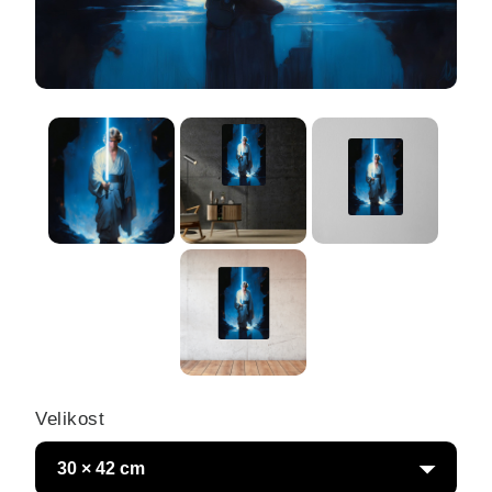
Velikost