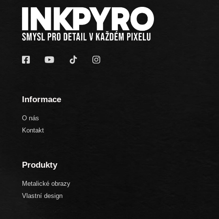
Informace
O nás
Kontakt
Produkty
Metalické obrazy
Vlastní design