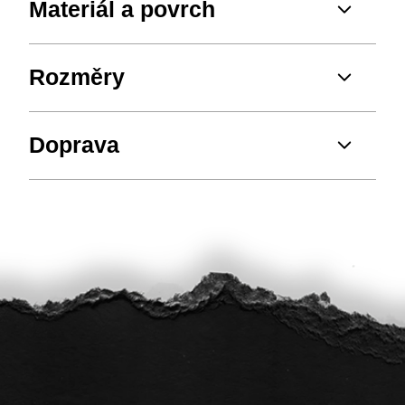
Materiál a povrch
Rozměry
Doprava