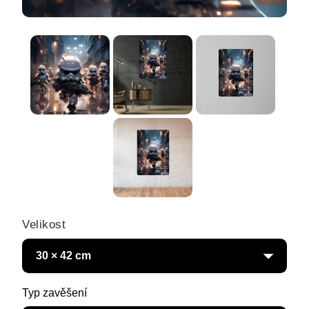
Velikost
Typ zavěšení