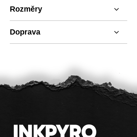
Rozměry
Doprava