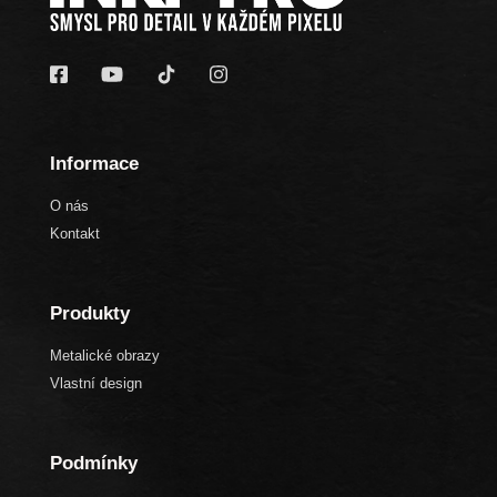
Informace
O nás
Kontakt
Produkty
Metalické obrazy
Vlastní design
Podmínky