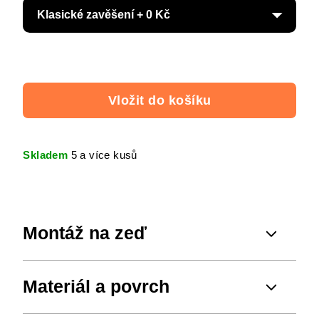
Vložit do košíku
Skladem
5 a více kusů
Montáž na zeď
Materiál a povrch