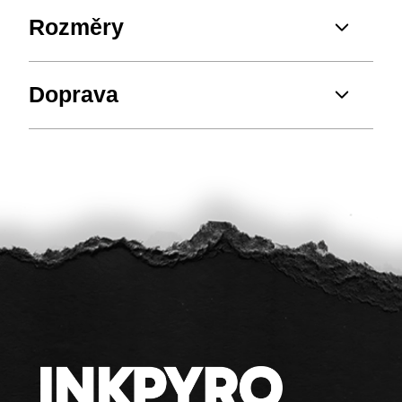
Rozměry
Doprava