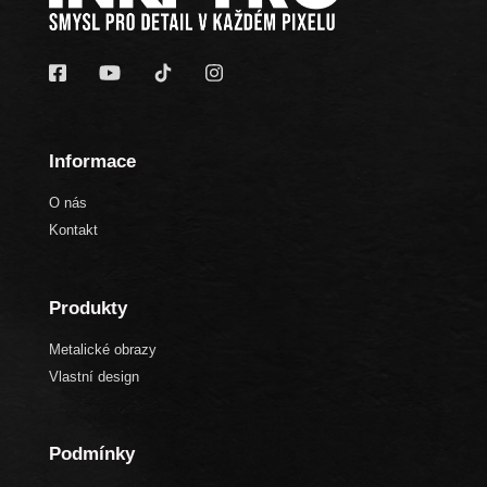
Informace
O nás
Kontakt
Produkty
Metalické obrazy
Vlastní design
Podmínky